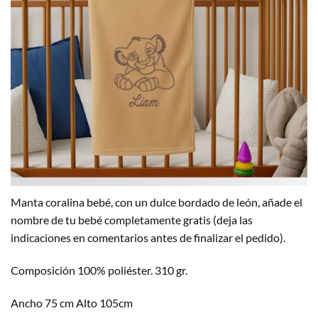
Manta coralina bebé, con un dulce bordado de león, añade el
nombre de tu bebé completamente gratis (deja las
indicaciones en comentarios antes de finalizar el pedido).
Composición 100% poliéster. 310 gr.
Ancho 75 cm Alto 105cm