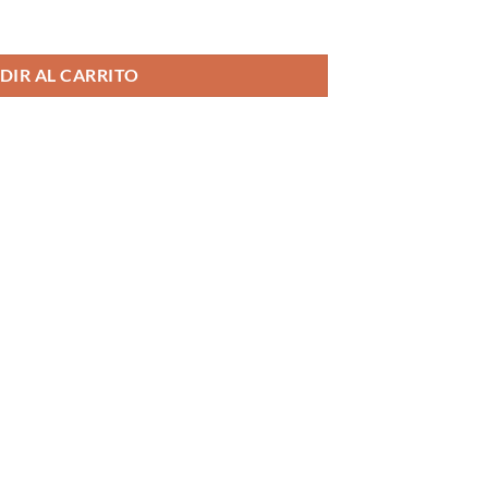
DIR AL CARRITO