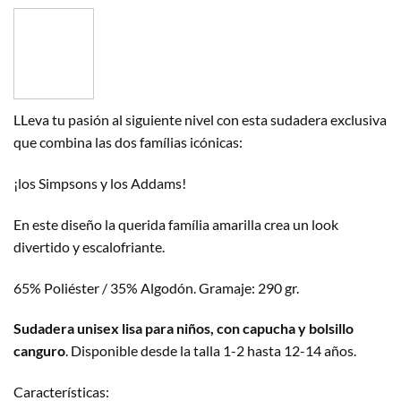
LLeva tu pasión al siguiente nivel con esta sudadera exclusiva
que combina las dos famílias icónicas:
¡los Simpsons y los Addams!
En este diseño la querida família amarilla crea un look
divertido y escalofriante.
65% Poliéster / 35% Algodón. Gramaje: 290 gr.
Sudadera unisex lisa para niños, con capucha y bolsillo
canguro
. Disponible desde la talla 1-2 hasta 12-14 años.
Características: