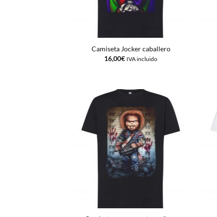
Camiseta Jocker caballero
16,00
€
IVA incluido