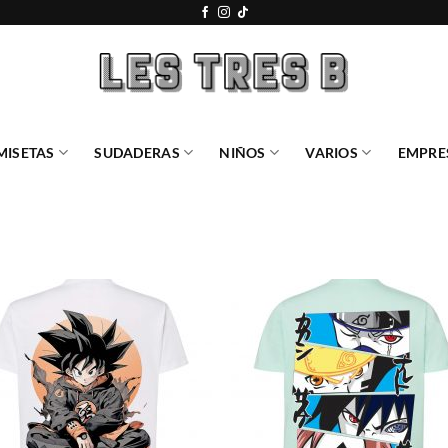
MISETAS
SUDADERAS
NIÑOS
VARIOS
EMPRE