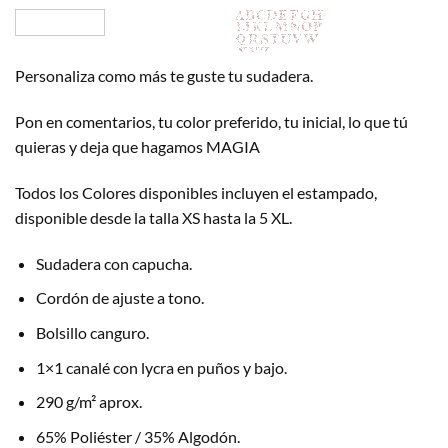
Personaliza como más te guste tu sudadera.
Pon en comentarios, tu color preferido, tu inicial, lo que tú
quieras y deja que hagamos MAGIA
Todos los Colores disponibles incluyen el estampado,
disponible desde la talla XS hasta la 5 XL.
Sudadera con capucha.
Cordón de ajuste a tono.
Bolsillo canguro.
1×1 canalé con lycra en puños y bajo.
290 g/m² aprox.
65% Poliéster / 35% Algodón.