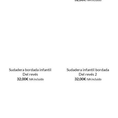
Sudadera bordada infantil
Sudadera infantil bordada
Del revés
Del revés 2
32,00
€
32,00
€
IVA incluido
IVA incluido